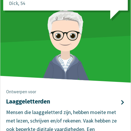
Dick, 54
Ontwerpen voor
Laag­geletterden
Mensen die laaggeletterd zijn, hebben moeite met
met lezen, schrijven en/of rekenen. Vaak hebben ze
ook beperkte digitale vaardigheden. Een