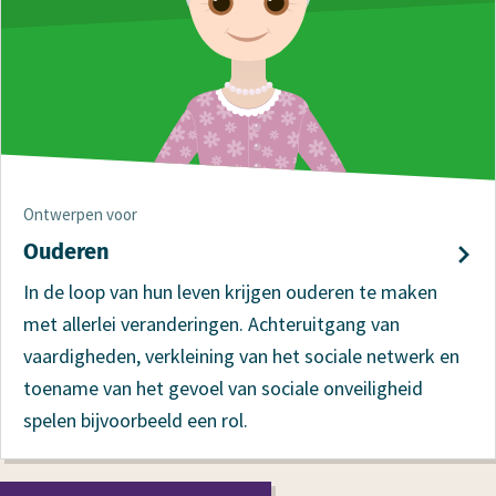
Ontwerpen voor
Ouderen
In de loop van hun leven krijgen ouderen te maken
met allerlei veranderingen. Achteruitgang van
vaardigheden, verkleining van het sociale netwerk en
toename van het gevoel van sociale onveiligheid
spelen bijvoorbeeld een rol.