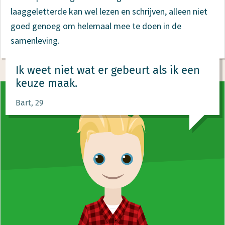
laaggeletterde kan wel lezen en schrijven, alleen niet
goed genoeg om helemaal mee te doen in de
samenleving.
Ik weet niet wat er gebeurt als ik een
keuze maak.
Bart, 29