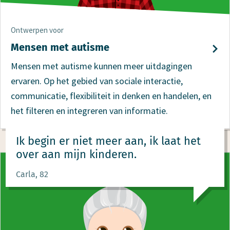
Ontwerpen voor
Mensen met autisme
Mensen met autisme kunnen meer uitdagingen
ervaren. Op het gebied van sociale interactie,
communicatie, flexibiliteit in denken en handelen, en
het filteren en integreren van informatie.
Ik begin er niet meer aan, ik laat het
over aan mijn kinderen.
Carla, 82