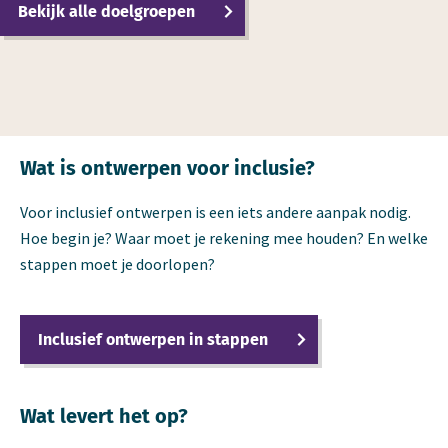
Bekijk alle doelgroepen
Wat is ontwerpen voor inclusie?
Voor inclusief ontwerpen is een iets andere aanpak nodig.
Hoe begin je? Waar moet je rekening mee houden? En welke
stappen moet je doorlopen?
Inclusief ontwerpen in stappen
Wat levert het op?